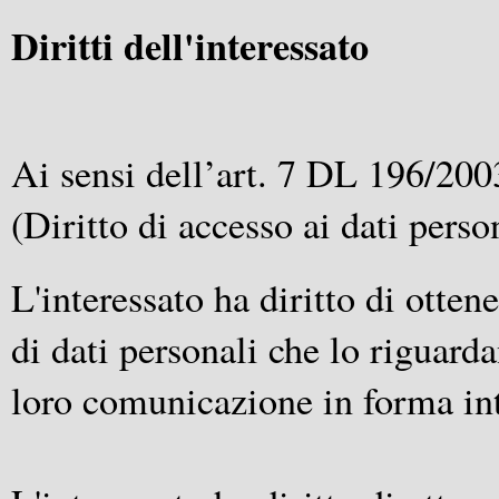
Diritti dell'interessato
Ai sensi dell’art. 7 DL 196/2003 
(Diritto di accesso ai dati person
L'interessato ha diritto di otte
di dati personali che lo riguarda
loro comunicazione in forma int