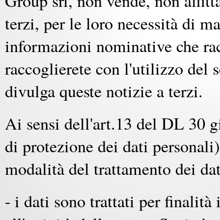
Group srl, non vende, non affitt
terzi, per le loro necessità di ma
informazioni nominative che rac
raccoglierete con l'utilizzo de
divulga queste notizie a terzi.
Ai sensi dell'art.13 del DL 30 
di protezione dei dati personali)
modalità del trattamento dei dat
- i dati sono trattati per finalit