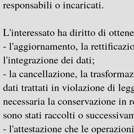
responsabili o incaricati.
L'interessato ha diritto di ottene
- l'aggiornamento, la rettificaz
l'integrazione dei dati;
- la cancellazione, la trasforma
dati trattati in violazione di le
necessaria la conservazione in re
sono stati raccolti o successivam
- l'attestazione che le operazioni