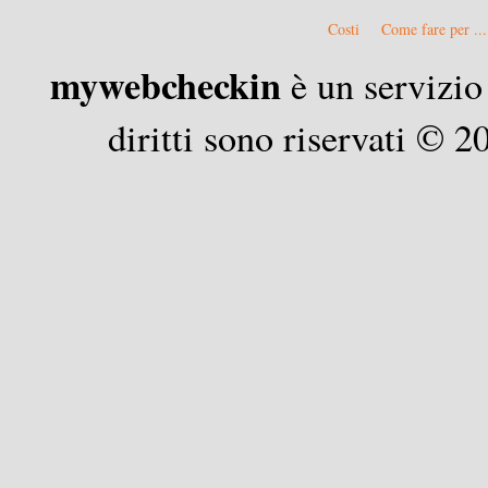
Costi
Come fare per ...
mywebcheckin
è un servizio
diritti sono riservati ©