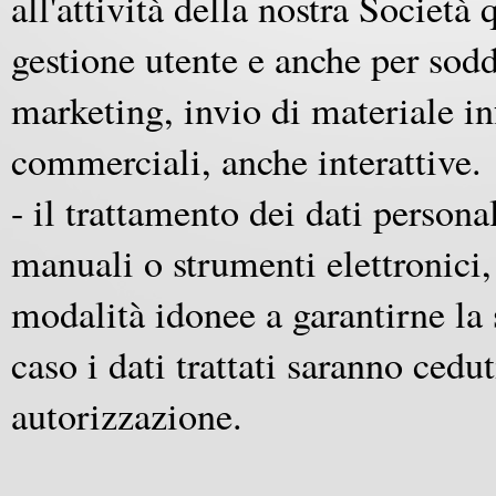
all'attività della nostra Società
gestione utente e anche per soddi
marketing, invio di materiale i
commerciali, anche interattive.
- il trattamento dei dati person
manuali o strumenti elettronici,
modalità idonee a garantirne la 
caso i dati trattati saranno cedut
autorizzazione.