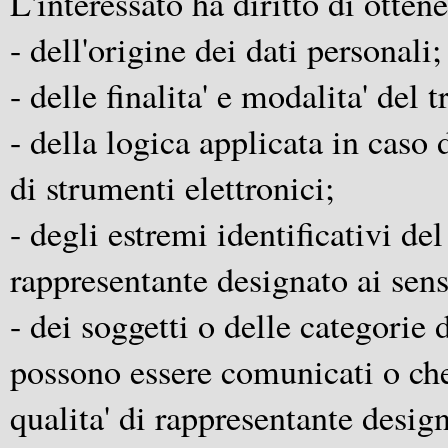
L'interessato ha diritto di ottene
- dell'origine dei dati personali;
- delle finalita' e modalita' del 
- della logica applicata in caso 
di strumenti elettronici;
- degli estremi identificativi del
rappresentante designato ai sens
- dei soggetti o delle categorie d
possono essere comunicati o ch
qualita' di rappresentante design