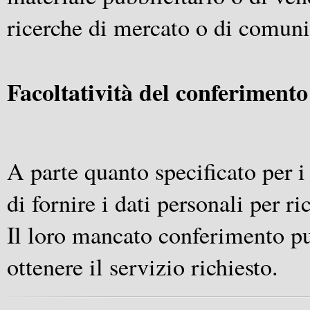
ricerche di mercato o di comun
Facoltatività del conferimento
A parte quanto specificato per i 
di fornire i dati personali per ri
Il loro mancato conferimento pu
ottenere il servizio richiesto.